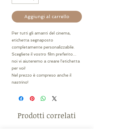
Aggiungi al carrello
Per tutti gli amanti del cinema,
etichetta segnaposto
completamente personalizzabile.
Scegliete il vostro film preferito....
noi vi aiuteremo a creare l'etichetta
per voi!
Nel prezzo è compreso anche il
nastrino!
Prodotti correlati