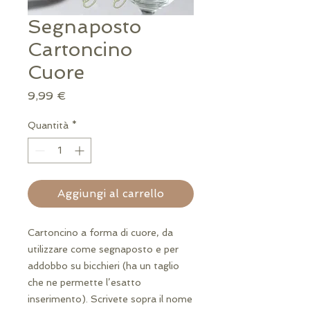
Segnaposto
Cartoncino
Cuore
Prezzo
9,99 €
Quantità
*
Aggiungi al carrello
Cartoncino a forma di cuore, da
utilizzare come segnaposto e per
addobbo su bicchieri (ha un taglio
che ne permette l’esatto
inserimento). Scrivete sopra il nome