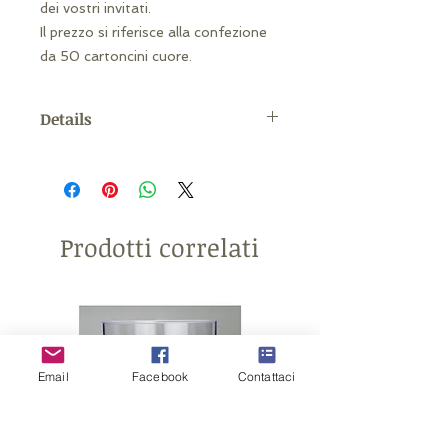
dei vostri invitati.
Il prezzo si riferisce alla confezione
da 50 cartoncini cuore.
Details
Misura: 8x8cm
Prodotti correlati
Email
Facebook
Contattaci