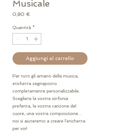
Musicale
Prezzo
0,80 €
Quantità
*
Aggiungi al carrello
Per tutti gli amanti della musica,
etichetta segnaposto
completamente personalizzabile.
Scegliete la vostra sinfonia
preferita, la vostra canzone del
cuore, una vostra composizione....
noi vi aiuteremo a creare l'etichetta
per voi!