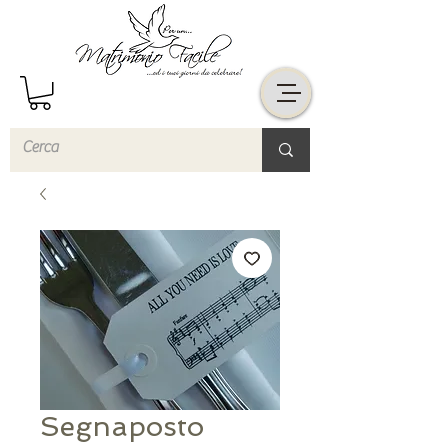
Segnaposto