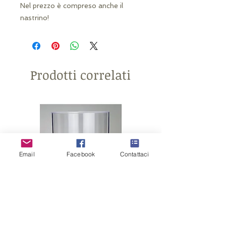
Nel prezzo è compreso anche il
nastrino!
Prodotti correlati
Email
Facebook
Contattaci