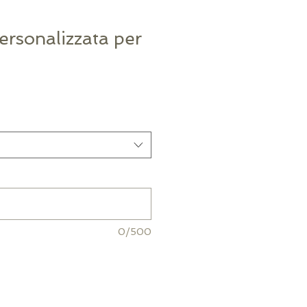
ersonalizzata per
0/500