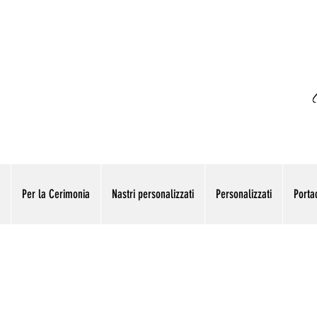
Per la Cerimonia
Nastri personalizzati
Personalizzati
Portac