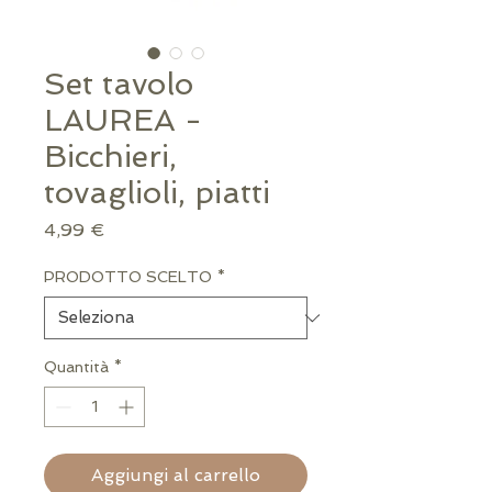
Set tavolo
LAUREA -
Bicchieri,
tovaglioli, piatti
Prezzo
4,99 €
PRODOTTO SCELTO
*
Quantità
*
Aggiungi al carrello