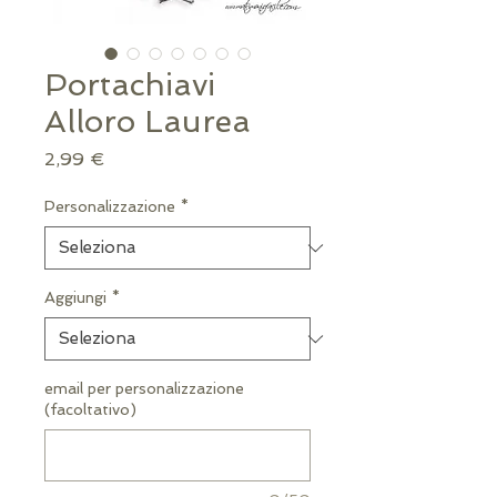
Portachiavi
Alloro Laurea
Prezzo
2,99 €
Personalizzazione
*
Aggiungi
*
email per personalizzazione
(facoltativo)