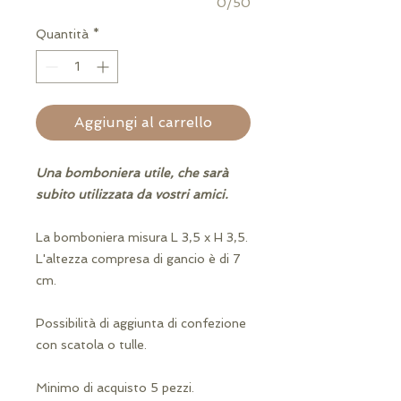
0/50
Quantità
*
Aggiungi al carrello
Una bomboniera utile, che sarà
subito utilizzata da vostri amici.
La bomboniera misura L 3,5 x H 3,5.
L'altezza compresa di gancio è di 7
cm.
Possibilità di aggiunta di confezione
con scatola o tulle.
Minimo di acquisto 5 pezzi.