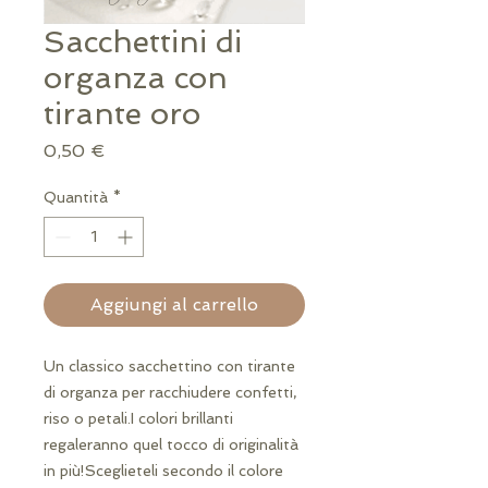
Sacchettini di
organza con
tirante oro
Prezzo
0,50 €
Quantità
*
Aggiungi al carrello
Un classico sacchettino con tirante 
di organza per racchiudere confetti, 
riso o petali.I colori brillanti 
regaleranno quel tocco di originalità 
in più!Sceglieteli secondo il colore 