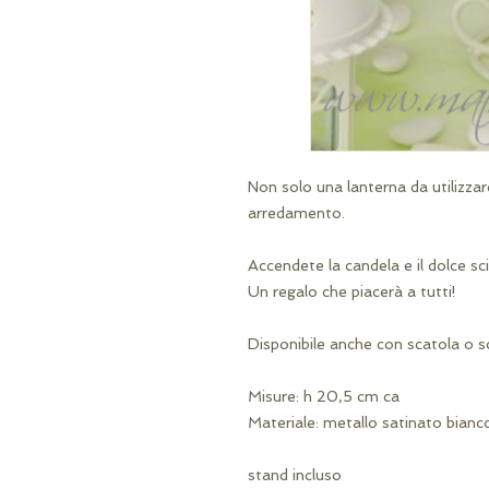
Non solo una lanterna da utilizza
arredamento.
Accendete la candela e il dolce sci
Un regalo che piacerà a tutti!
Disponibile anche con scatola o 
Misure: h 20,5 cm ca
Materiale: metallo satinato bianc
stand incluso