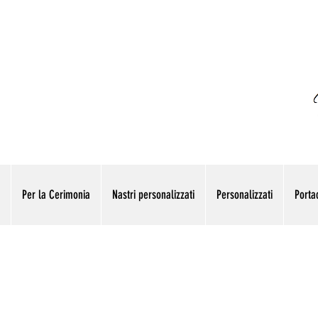
Per la Cerimonia
Nastri personalizzati
Personalizzati
Portac