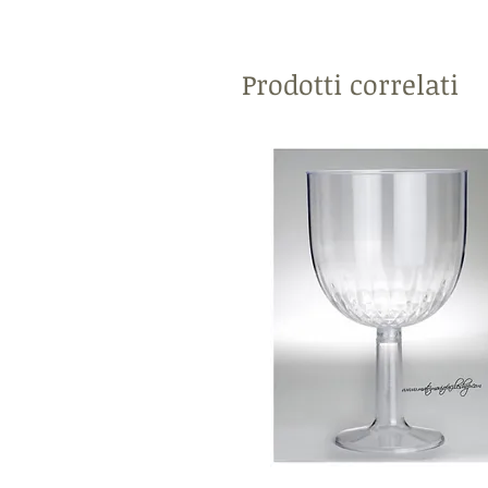
Prodotti correlati