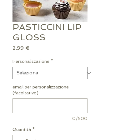
PASTICCINI LIP
GLOSS
Prezzo
2,99 €
Personalizzazione
*
email per personalizzazione
(facoltativo)
0/500
Quantità
*