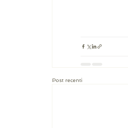
Post recenti