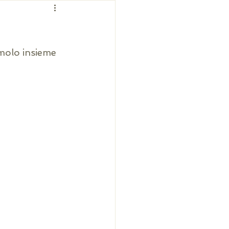
molo insieme 