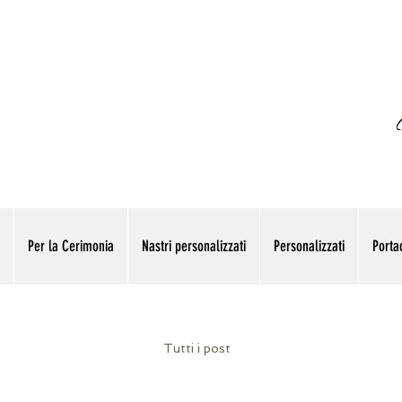
Per la Cerimonia
Nastri personalizzati
Personalizzati
Portac
Tutti i post