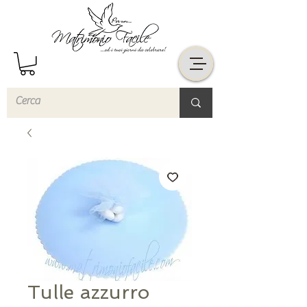
Tulle azzurro