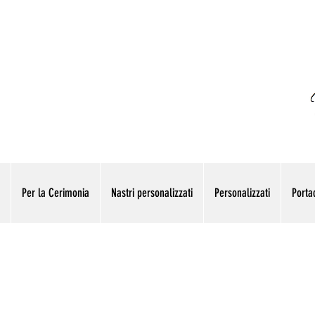
Per la Cerimonia
Nastri personalizzati
Personalizzati
Portac