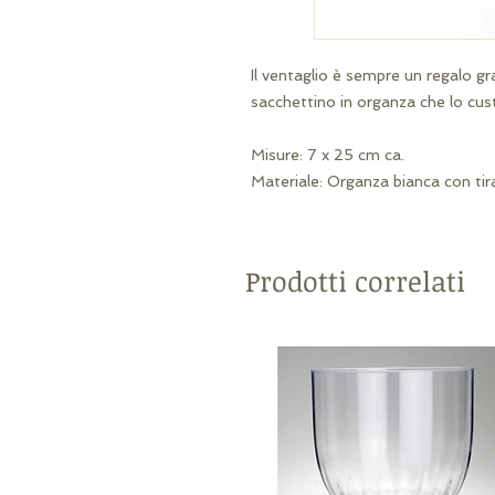
Il ventaglio è sempre un regalo gr
sacchettino in organza che lo cust
Misure: 7 x 25 cm ca.
Materiale: Organza bianca con tir
Prodotti correlati