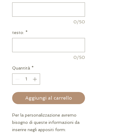
0/50
testo:
*
0/50
Quantità
*
Aggiungi al carrello
Per la personalizzazione avremo
bisogno di queste informazioni da
inserire negli appositi form: