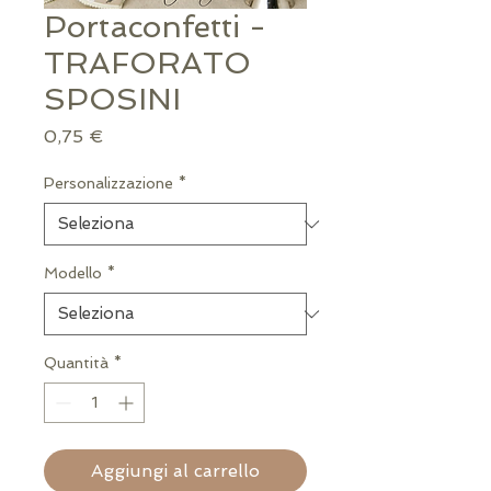
Portaconfetti -
TRAFORATO
SPOSINI
Prezzo
0,75 €
Personalizzazione
*
Modello
*
Quantità
*
Aggiungi al carrello