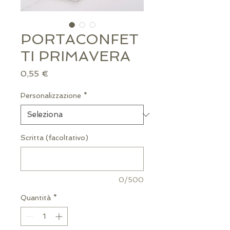
PORTACONFET
TI PRIMAVERA
Prezzo
0,55 €
Personalizzazione
*
Scritta (facoltativo)
0/500
Quantità
*