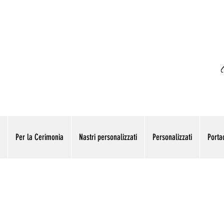
Per la Cerimonia
Nastri personalizzati
Personalizzati
Portac