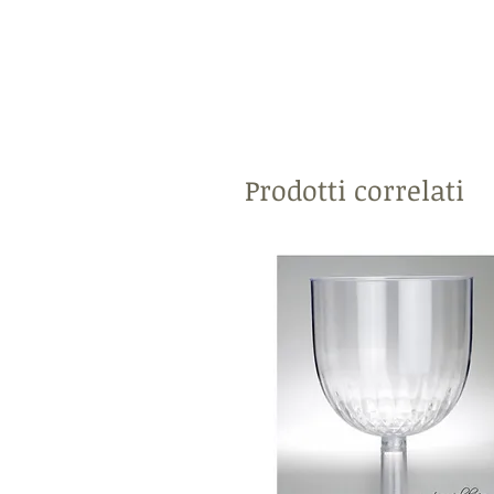
Prodotti correlati