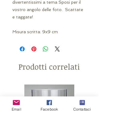
divertentissimi a tema Sposi per il
vostro angolo delle foto. Scattate
e taggate!
Misura scritta: 9x9 cm
Prodotti correlati
Email
Facebook
Contattaci