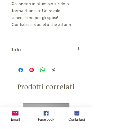
Palloncino in alluminio lucido a
forma di anello. Un regalo
tenerissimo per gli sposi!
Gonfiabili sia ad elio che ad aria.
Info
Dimensioni: 56 x 75 cm
Prodotti correlati
Email
Facebook
Contattaci