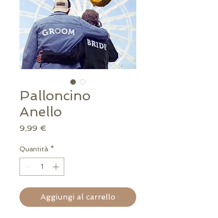
Palloncino
Anello
Prezzo
9,99 €
Quantità
*
Aggiungi al carrello