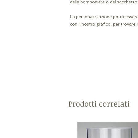
delle bomboniere o del sacchetto
La personalizzazione potrà esser
con il nostro grafico, per trovare 
Prodotti correlati