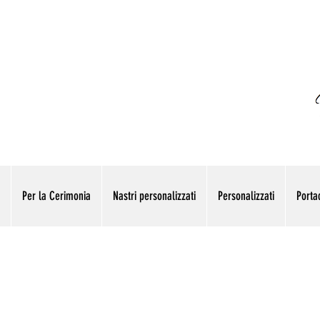
Per la Cerimonia
Nastri personalizzati
Personalizzati
Portac