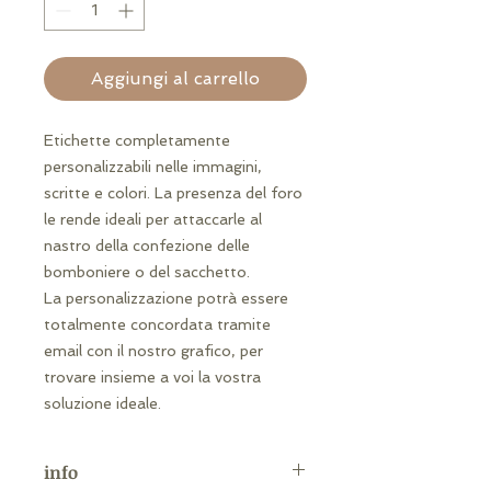
Aggiungi al carrello
Etichette completamente
personalizzabili nelle immagini,
scritte e colori. La presenza del foro
le rende ideali per attaccarle al
nastro della confezione delle
bomboniere o del sacchetto.
La personalizzazione potrà essere
totalmente concordata tramite
email con il nostro grafico, per
trovare insieme a voi la vostra
soluzione ideale.
info