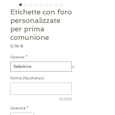
Etichette con foro
personalizzate
per prima
comunione
Prezzo
0,18 €
Opzione
*
Scritta (facoltativo)
0/500
Quantità
*