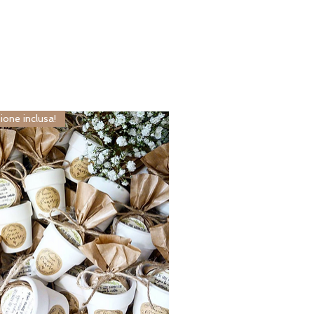
ione inclusa!