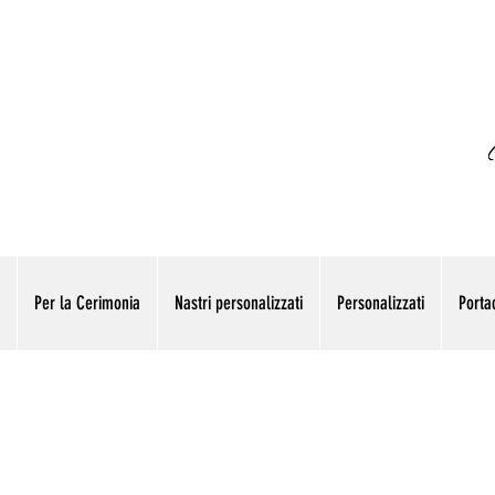
Per la Cerimonia
Nastri personalizzati
Personalizzati
Portac