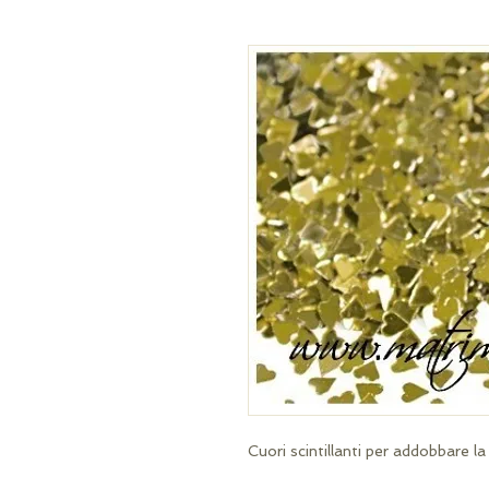
Cuori scintillanti per addobbare la