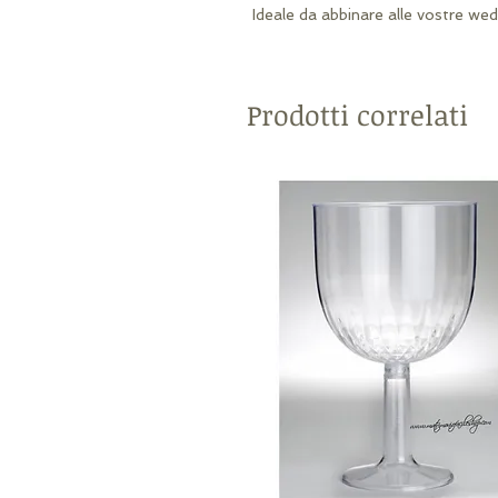
Ideale da abbinare alle vostre weddi
Prodotti correlati