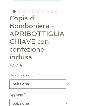
Copia di
Bomboniera -
APRIBOTTIGLIA
CHIAVE con
confezione
inclusa
Prezzo
4,50 €
Personalizzazioni
*
Aggiungi
*