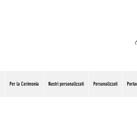
Per la Cerimonia
Nastri personalizzati
Personalizzati
Portac