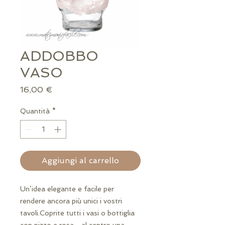
ADDOBBO
VASO
Prezzo
16,00 €
Quantità
*
Aggiungi al carrello
Un’idea elegante e facile per 
rendere ancora più unici i vostri 
tavoli.Coprite tutti i vasi o bottiglia 