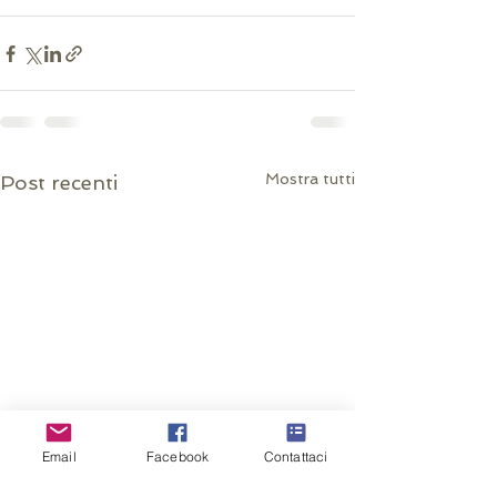
Mostra tutti
Post recenti
Email
Facebook
Contattaci